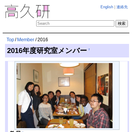
English
|
連絡先
Top
/
Member
/
2016
2016年度研究室メンバー
†