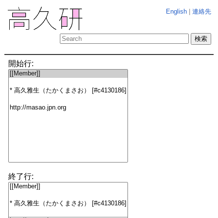
English
|
連絡先
開始行:
終了行: