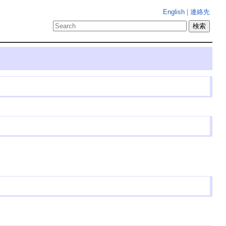
English
|
連絡先