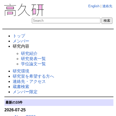
English
|
連絡先
トップ
メンバー
研究内容
研究紹介
研究発表一覧
学位論文一覧
研究環境
研究室を希望する方へ
連絡先・アクセス
蔵書検索
メンバー限定
最新の10件
2026-07-25