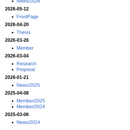
News/2026
2026-05-12
FrontPage
2026-04-20
Thesis
2026-03-26
Member
2026-03-04
Research
Proposal
2026-01-21
News/2025
2025-04-08
Member/2025
Member/2024
2025-03-06
News/2024